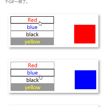
个GIF一样了。