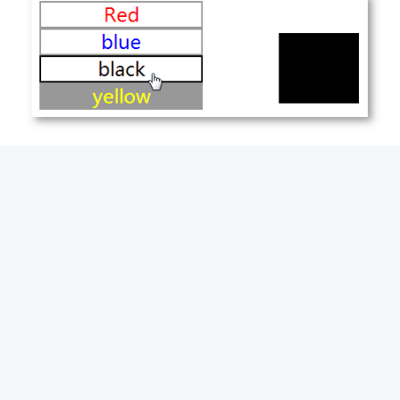
在线演示
演示地址