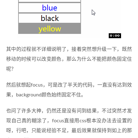
其中的过程就不详细说明了，接着突然想升级一下，既然
移动的时候可以改变颜色，那么为什么不能把颜色固定住
呢？
然后就想起focus，可是改了半天的代码，一直没有达到效
果，background颜色始终固定不住。
也问了许多大神，仍然还是没有问到结果，不过突然才发
现自己真的糊涂了，focus直接用css根本没办法去设置的
呀，行吧，只能说经验不足，最后效果就保持到如上的那