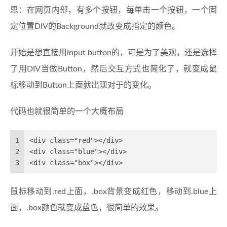
思：在网页内部，有多个按钮，每单击一个按钮，一个固
定位置DIV的Background就改变成指定的颜色。
开始是想直接用input button的，可是为了美观，还是选择
了用DIV当做Button，然后交互方式也简化了，就变成鼠
标移动到Button上面就出现对于的变化。
代码也就很简单的一个大概布局
1
<div class="red"></div>
2
<div class="blue"></div>
3
<div class="box"></div>
鼠标移动到.red上面，.box背景变成红色，移动到.blue上
面，.box颜色就变成蓝色，很简单的效果。